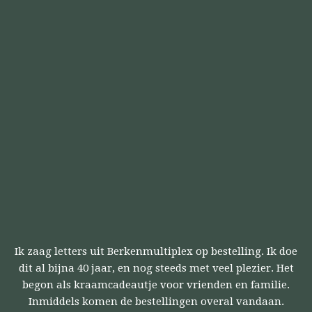
Ik zaag letters uit Berkenmultiplex op bestelling. Ik doe
dit al bijna 40 jaar, en nog steeds met veel plezier. Het
begon als kraamcadeautje voor vrienden en familie.
Inmiddels komen de bestellingen overal vandaan.