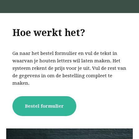
Hoe werkt het?
Ga naar het bestel formulier en vul de tekst in
waarvan je houten letters wil laten maken. Het
systeem rekent de prijs voor je uit. Vul de rest van
de gegevens in om de bestelling compleet te
maken.
Bestel formulier